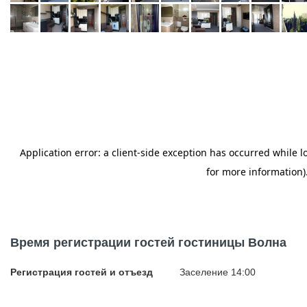
Время регистрации гостей гостиницы Волна
Регистрация гостей и отъезд
Заселение 14:00