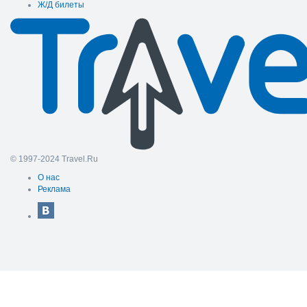
Ж/Д билеты
© 1997-2024 Travel.Ru
О нас
Реклама