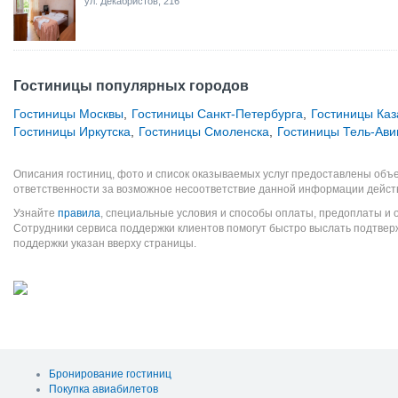
ул. Декабристов, 216
Гостиницы популярных городов
Гостиницы Москвы
,
Гостиницы Санкт-Петербурга
,
Гостиницы Каз
Гостиницы Иркутска
,
Гостиницы Смоленска
,
Гостиницы Тель-Ави
Описания гостиниц, фото и список оказываемых услуг предоставлены объе
ответственности за возможное несоответствие данной информации дейст
Узнайте
правила
, специальные условия и способы оплаты, предоплаты и 
Сотрудники сервиса поддержки клиентов помогут быстро выслать подтве
поддержки указан вверху страницы.
Бронирование гостиниц
Покупка авиабилетов