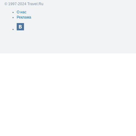
© 1997-2024 Travel.Ru
О нас
Реклама