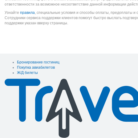
ответственности за возможное несоответствие данной информации дейст
Узнайте
правила
, специальные условия и способы оплаты, предоплаты и 
Сотрудники сервиса поддержки клиентов помогут быстро выслать подтве
поддержки указан вверху страницы.
Бронирование гостиниц
Покупка авиабилетов
Ж/Д билеты