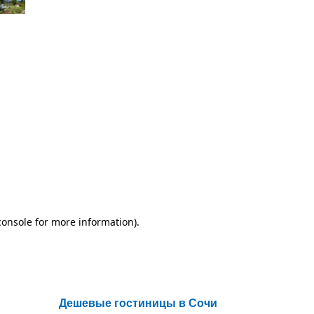
Дешевые гостиницы в Сочи