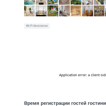
Wi-Fi бесплатно
Время регистрации гостей гостин