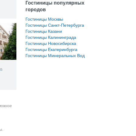
Гостиницы популярных
городов
Гостиницы Москвы
Гостиницы Санкт-Петербурга
Гостиницы Казани
Гостиницы Калининграда
Гостиницы Новосибирска
Гостиницы Екатеринбурга
Гостиницы Минеральных Вод
.Б
зможное
ы.