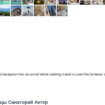
ицы Санаторий Актер