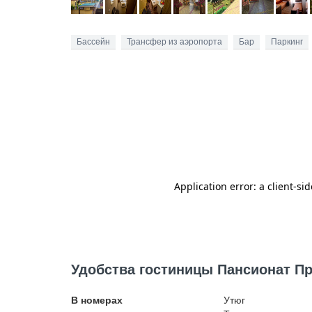
Бассейн
Трансфер из аэропорта
Бар
Паркинг
Удобства гостиницы Пансионат П
В номерах
Утюг