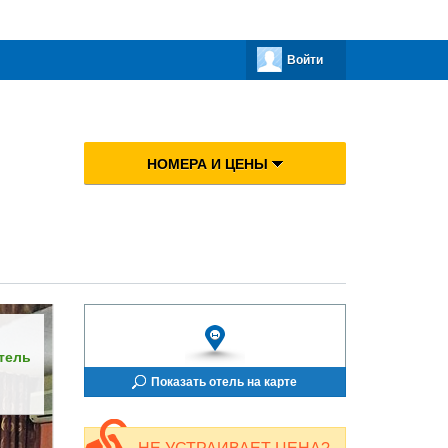
Войти
НОМЕРА И ЦЕНЫ
тель
Показать отель на карте