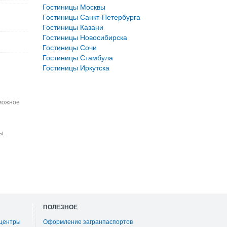
Гостиницы Москвы
Гостиницы Санкт-Петербурга
Гостиницы Казани
Гостиницы Новосибирска
Гостиницы Сочи
Гостиницы Стамбула
Гостиницы Иркутска
зможное
ы.
ПОЛЕЗНОЕ
 центры
Оформление загранпаспортов