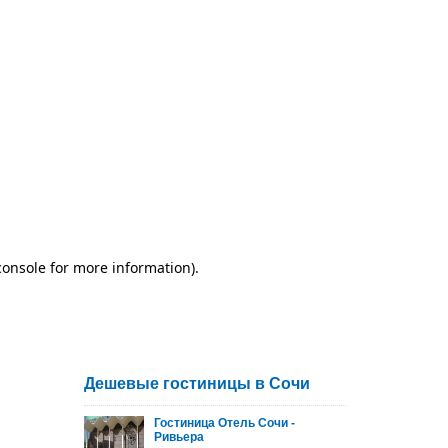
Дешевые гостиницы в Сочи
Гостиница Отель Сочи -
Ривьера