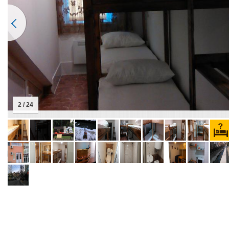
2 / 24