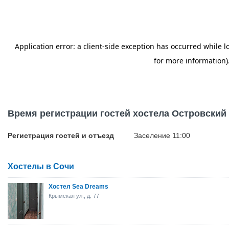
Время регистрации гостей хостела Островский
Регистрация гостей и отъезд
Заселение 11:00
Хостелы в Сочи
Хостел Sea Dreams
Крымская ул., д. 77