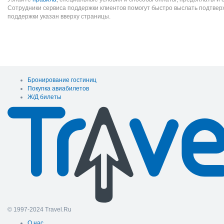
Сотрудники сервиса поддержки клиентов помогут быстро выслать подтве
поддержки указан вверху страницы.
Бронирование гостиниц
Покупка авиабилетов
Ж/Д билеты
© 1997-2024 Travel.Ru
О нас