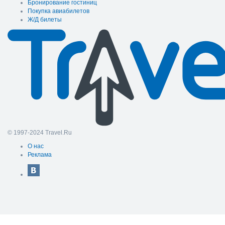
Бронирование гостиниц
Покупка авиабилетов
Ж/Д билеты
© 1997-2024 Travel.Ru
О нас
Реклама