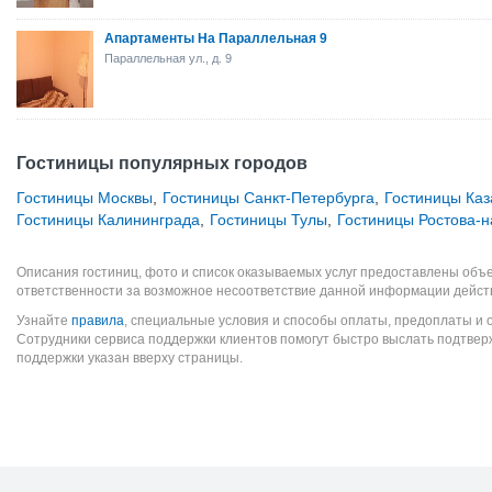
Апартаменты На Параллельная 9
Параллельная ул., д. 9
Гостиницы популярных городов
Гостиницы Москвы
,
Гостиницы Санкт-Петербурга
,
Гостиницы Каз
Гостиницы Калининграда
,
Гостиницы Тулы
,
Гостиницы Ростова-н
Описания гостиниц, фото и список оказываемых услуг предоставлены объе
ответственности за возможное несоответствие данной информации дейст
Узнайте
правила
, специальные условия и способы оплаты, предоплаты и 
Сотрудники сервиса поддержки клиентов помогут быстро выслать подтве
поддержки указан вверху страницы.