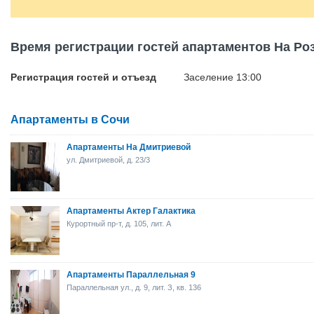
Время регистрации гостей апартаментов На Роз
Регистрация гостей и отъезд
Заселение 13:00
Апартаменты в Сочи
Апартаменты На Дмитриевой
ул. Дмитриевой, д. 23/3
Апартаменты Актер Галактика
Курортный пр-т, д. 105, лит. А
Апартаменты Параллельная 9
Параллельная ул., д. 9, лит. З, кв. 136