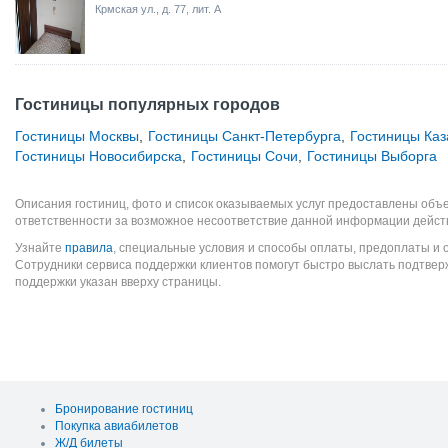
Крмская ул., д. 77, лит. А
Гостиницы популярных городов
Гостиницы Москвы
,
Гостиницы Санкт-Петербурга
,
Гостиницы Каз
Гостиницы Новосибирска
,
Гостиницы Сочи
,
Гостиницы Выборга
Описания гостиниц, фото и список оказываемых услуг предоставлены объе
ответственности за возможное несоответствие данной информации дейст
Узнайте
правила
, специальные условия и способы оплаты, предоплаты и 
Сотрудники сервиса поддержки клиентов помогут быстро выслать подтве
поддержки указан вверху страницы.
Бронирование гостиниц
Покупка авиабилетов
Ж/Д билеты