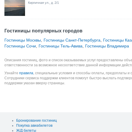
Кирпичная ул., д. 2/1
Гостиницы популярных городов
Гостиницы Москвы
,
Гостиницы Санкт-Петербурга
,
Гостиницы Каз
Гостиницы Сочи
,
Гостиницы Тель-Авива
,
Гостиницы Владимира
Описания гостиниц, фото и список оказываемых услуг предоставлены объе
ответственности за возможное несоответствие данной информации дейст
Узнайте
правила
, специальные условия и способы оплаты, предоплаты и 
Сотрудники сервиса поддержки клиентов помогут быстро выслать подтве
поддержки указан вверху страницы.
Бронирование гостиниц
Покупка авиабилетов
Ж/Д билеты