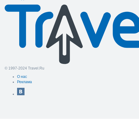
© 1997-2024 Travel.Ru
О нас
Реклама