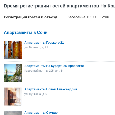
Время регистрации гостей апартаментов На К
Регистрация гостей и отъезд
Заселение 10:00 .. 12:00
Апартаменты в Сочи
Апартаменты Горького 21
ул. Горького, д. 21
Апартаменты На Курортном проспекте
Курортный пр-т, д. 105, лит. Б
Апартаменты Новая Александрия
ул. Пушкина, д. 6
Апартаменты Студио