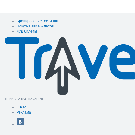
Бронирование гостиниц
Покупка авиабилетов
Ж/Д билеты
© 1997-2024 Travel.Ru
О нас
Реклама