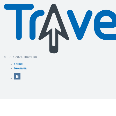
© 1997-2024 Travel.Ru
О нас
Реклама