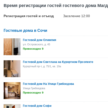
Время регистрации гостей гостевого дома Маг
Регистрация гостей и отъезд
Заселение 12:00
Гостевые дома в Сочи
Гостевой дом Олимпия
ул. Островского, д. 45
Превосходно
9
Гостевой дом Светлана на Курортном Прсопекте
Курортный пр-т, д. 75/1, кв. 19а
Гостевой дом На Улице Грибоедова
Улица Грибоедова
Превосходно
9
Гостевой дом Софи