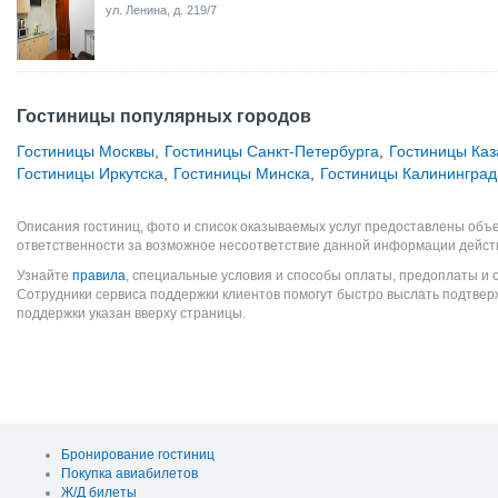
ул. Ленина, д. 219/7
Гостиницы популярных городов
Гостиницы Москвы
,
Гостиницы Санкт-Петербурга
,
Гостиницы Каз
Гостиницы Иркутска
,
Гостиницы Минска
,
Гостиницы Калининград
Описания гостиниц, фото и список оказываемых услуг предоставлены объе
ответственности за возможное несоответствие данной информации дейст
Узнайте
правила
, специальные условия и способы оплаты, предоплаты и 
Сотрудники сервиса поддержки клиентов помогут быстро выслать подтве
поддержки указан вверху страницы.
Бронирование гостиниц
Покупка авиабилетов
Ж/Д билеты