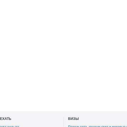
ОЕХАТЬ
ВИЗЫ