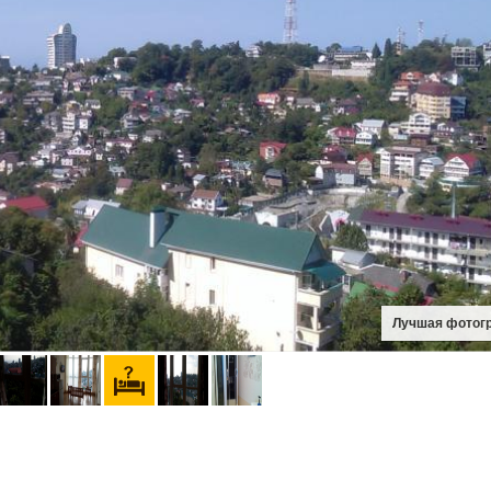
Лучшая фотог