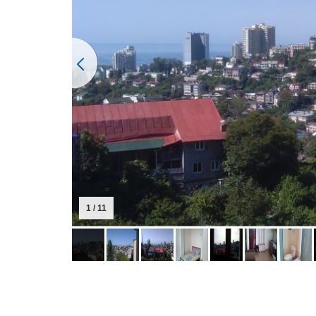
1 / 11