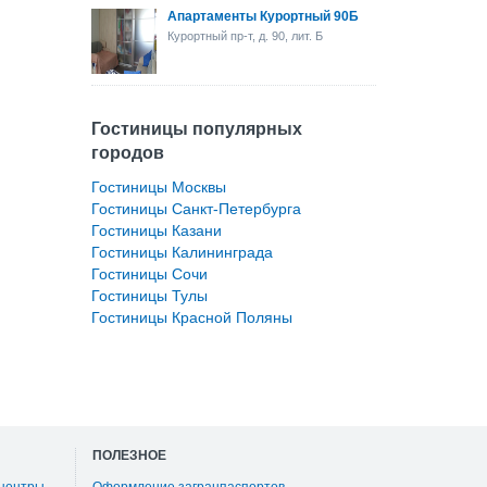
Апартаменты Курортный 90Б
Курортный пр-т, д. 90, лит. Б
Гостиницы популярных
городов
Гостиницы Москвы
Гостиницы Санкт-Петербурга
Гостиницы Казани
Гостиницы Калининграда
Гостиницы Сочи
Гостиницы Тулы
Гостиницы Красной Поляны
ПОЛЕЗНОЕ