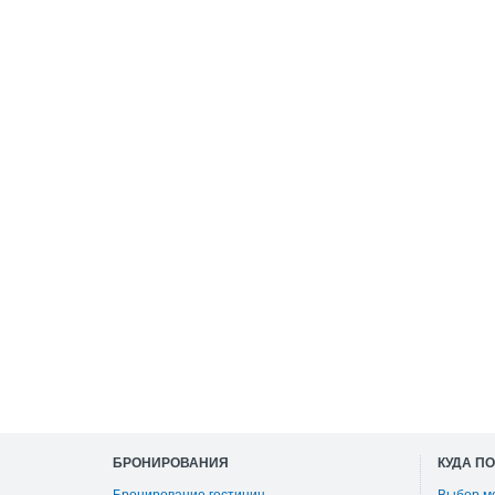
БРОНИРОВАНИЯ
КУДА П