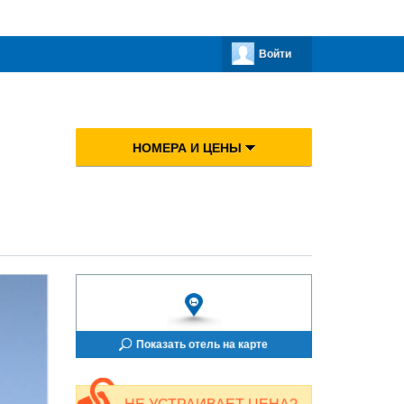
Войти
НОМЕРА И ЦЕНЫ
Показать отель на карте