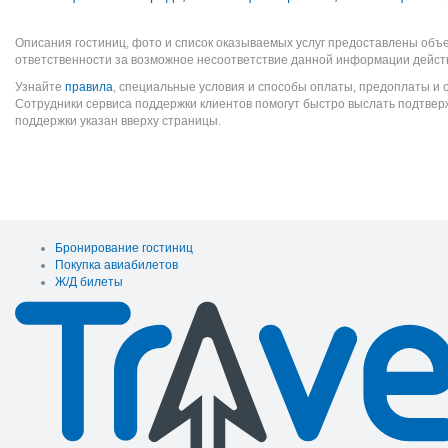
Описания гостиниц, фото и список оказываемых услуг предоставлены объе
ответственности за возможное несоответствие данной информации дейст
Узнайте
правила
, специальные условия и способы оплаты, предоплаты и 
Сотрудники сервиса поддержки клиентов помогут быстро выслать подтве
поддержки указан вверху страницы.
Бронирование гостиниц
Покупка авиабилетов
Ж/Д билеты