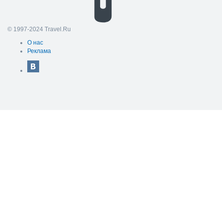
© 1997-2024 Travel.Ru
О нас
Реклама