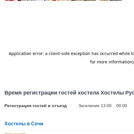
Время регистрации гостей хостела Хостелы Рус
Регистрация гостей и отъезд
Заселение 13:00 .. 00:00
Хостелы в Сочи