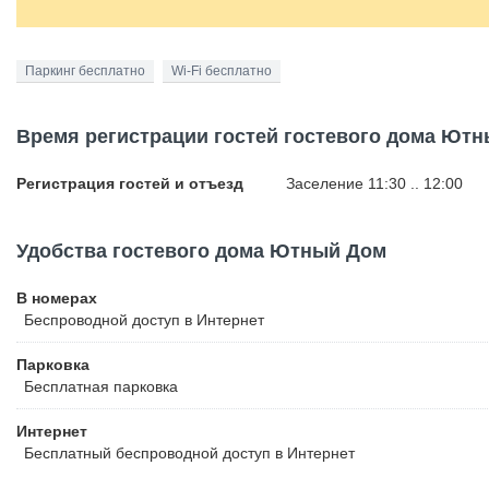
Паркинг бесплатно
Wi-Fi бесплатно
Время регистрации гостей гостевого дома Ют
Регистрация гостей и отъезд
Заселение 11:30 .. 12:00
Удобства гостевого дома Ютный Дом
В номерах
Беспроводной
доступ в Интернет
Парковка
Бесплатная
парковка
Интернет
Бесплатный
беспроводной доступ в Интернет