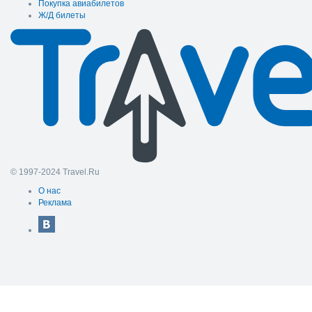
Покупка авиабилетов
Ж/Д билеты
© 1997-2024 Travel.Ru
О нас
Реклама