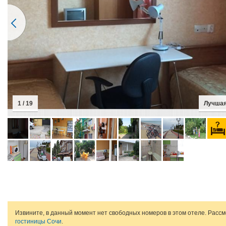
2 / 19
Извините, в данный момент нет свободных номеров в этом отеле. Расс
гостиницы Сочи
.