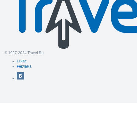
© 1997-2024 Travel.Ru
О нас
Реклама