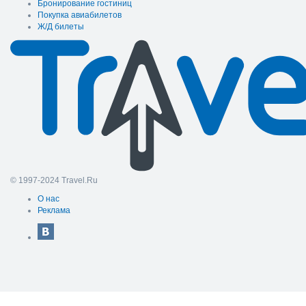
Бронирование гостиниц
Покупка авиабилетов
Ж/Д билеты
© 1997-2024 Travel.Ru
О нас
Реклама