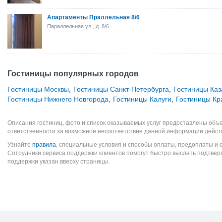
Апартаменты Праллельная 8/6
Параллельная ул., д. 8/6
Гостиницы популярных городов
Гостиницы Москвы
,
Гостиницы Санкт-Петербурга
,
Гостиницы Каз
Гостиницы Нижнего Новгорода
,
Гостиницы Калуги
,
Гостиницы Кр
Описания гостиниц, фото и список оказываемых услуг предоставлены объе
ответственности за возможное несоответствие данной информации дейст
Узнайте
правила
, специальные условия и способы оплаты, предоплаты и 
Сотрудники сервиса поддержки клиентов помогут быстро выслать подтве
поддержки указан вверху страницы.