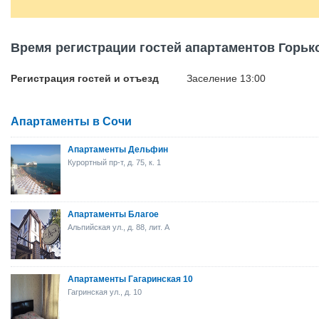
Время регистрации гостей апартаментов Горьк
Регистрация гостей и отъезд
Заселение 13:00
Апартаменты в Сочи
Апартаменты Дельфин
Курортный пр-т, д. 75, к. 1
Апартаменты Благое
Альпийская ул., д. 88, лит. A
Апартаменты Гагаринская 10
Гагринская ул., д. 10