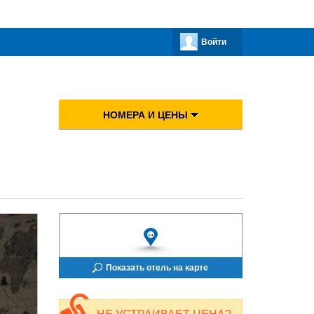
Войти
НОМЕРА И ЦЕНЫ
Показать отель на карте