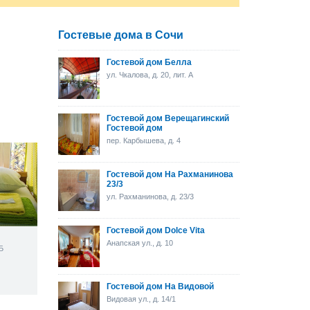
Гостевые дома в Сочи
Гостевой дом Белла
ул. Чкалова, д. 20, лит. А
Гостевой дом Верещагинский
Гостевой дом
пер. Карбышева, д. 4
Гостевой дом На Рахманинова
23/3
ул. Рахманинова, д. 23/3
Гостевой дом Dolce Vita
Анапская ул., д. 10
.Б
Гостевой дом На Видовой
Видовая ул., д. 14/1