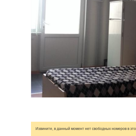
Извините, в данный момент нет свободных номеров в эт