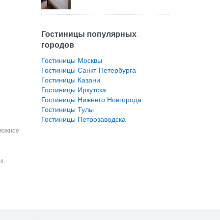
Гостиницы популярных
городов
Гостиницы Москвы
Гостиницы Санкт-Петербурга
Гостиницы Казани
Гостиницы Иркутска
Гостиницы Нижнего Новгорода
Гостиницы Тулы
Гостиницы Петрозаводска
зможное
ы.