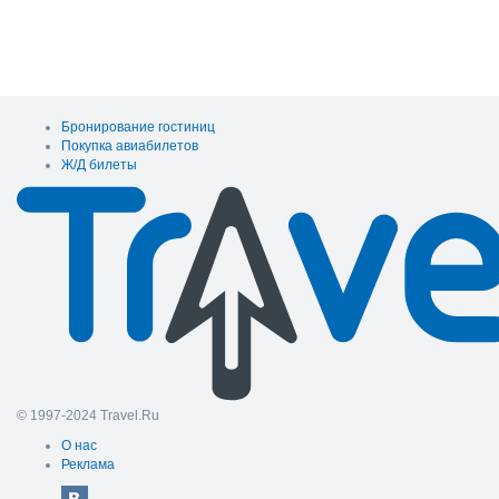
Бронирование гостиниц
Покупка авиабилетов
Ж/Д билеты
© 1997-2024 Travel.Ru
О нас
Реклама