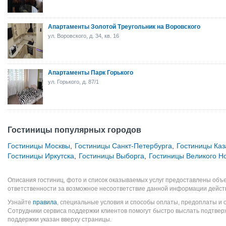
Апартаменты Золотой Треугольник на Воровского
ул. Воровского, д. 34, кв. 16
Апартаменты Парк Горького
ул. Горького, д. 87/1
Гостиницы популярных городов
Гостиницы Москвы
,
Гостиницы Санкт-Петербурга
,
Гостиницы Каз
Гостиницы Иркутска
,
Гостиницы Выборга
,
Гостиницы Великого Н
Описания гостиниц, фото и список оказываемых услуг предоставлены объе
ответственности за возможное несоответствие данной информации дейст
Узнайте
правила
, специальные условия и способы оплаты, предоплаты и 
Сотрудники сервиса поддержки клиентов помогут быстро выслать подтве
поддержки указан вверху страницы.