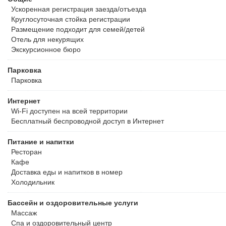
Ускоренная регистрация заезда/отъезда
Круглосуточная стойка регистрации
Размещение подходит для семей/детей
Отель для некурящих
Экскурсионное бюро
Парковка
Парковка
Интернет
Wi-Fi доступен на всей территории
Бесплатный
беспроводной доступ в Интернет
Питание и напитки
Ресторан
Кафе
Доставка еды и напитков в номер
Холодильник
Бассейн и оздоровительные услуги
Массаж
Спа и оздоровительный центр