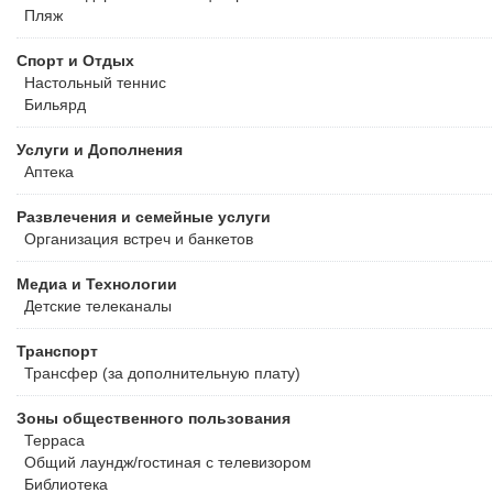
Пляж
Спорт и Отдых
Настольный теннис
Бильярд
Услуги и Дополнения
Аптека
Развлечения и семейные услуги
Организация встреч и банкетов
Медиа и Технологии
Детские телеканалы
Транспорт
Трансфер (за дополнительную плату)
Зоны общественного пользования
Терраса
Общий лаундж/гостиная с телевизором
Библиотека