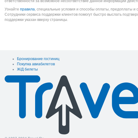
ответственности за возможное несоответствие данной информации дейст
Узнайте
правила
, специальные условия и способы оплаты, предоплаты и 
Сотрудники сервиса поддержки клиентов помогут быстро выслать подтве
поддержки указан вверху страницы.
Бронирование гостиниц
Покупка авиабилетов
Ж/Д билеты