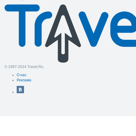
© 1997-2024 Travel.Ru
О нас
Реклама