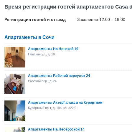
Время регистрации гостей апартаментов Casa de
Регистрация гостей и отъезд
Заселение 12:00 .. 18:00
Апартаменты в Сочи
Апартаменты На Невской 19
Невская ул., д. 19
Апартаменты Рабочий переулок 24
Рабочий пер., д. 24
Апартаменты АктерГалакси на Курортном
Курортный пр-т, д. 105, кв. 322/2
Апартаменты На Несербской 14