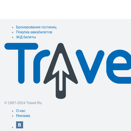
Бронирование гостиниц
Покупка авиабилетов
Ж/Д билеты
© 1997-2024 Travel.Ru
О нас
Реклама