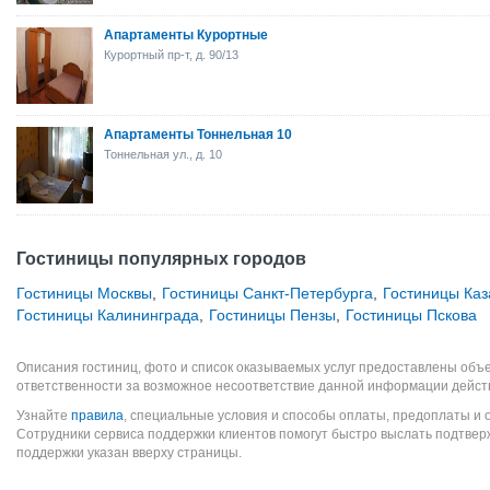
Апартаменты Курортные
Курортный пр-т, д. 90/13
Апартаменты Тоннельная 10
Тоннельная ул., д. 10
Гостиницы популярных городов
Гостиницы Москвы
,
Гостиницы Санкт-Петербурга
,
Гостиницы Каз
Гостиницы Калининграда
,
Гостиницы Пензы
,
Гостиницы Пскова
Описания гостиниц, фото и список оказываемых услуг предоставлены объе
ответственности за возможное несоответствие данной информации дейст
Узнайте
правила
, специальные условия и способы оплаты, предоплаты и 
Сотрудники сервиса поддержки клиентов помогут быстро выслать подтве
поддержки указан вверху страницы.