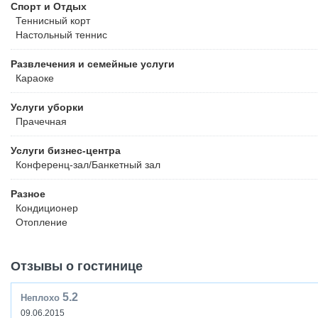
Спорт и Отдых
Теннисный корт
Настольный теннис
Развлечения и семейные услуги
Караоке
Услуги уборки
Прачечная
Услуги бизнес-центра
Конференц-зал/Банкетный зал
Разное
Кондиционер
Отопление
Отзывы о гостинице
5.2
Неплохо
09.06.2015