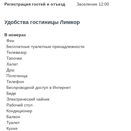
Регистрация гостей и отъезд
Заселение 12:00
Удобства гостиницы Лимкор
В номерах
Фен
Бесплатные туалетные принадлежности
Телевизор
Тапочки
Халат
Душ
Полотенца
Телефон
Беспроводной
доступ в Интернет
Биде
Электрический чайник
Рабочий стол
Кондиционер
Балкон
Туалет
Кухня