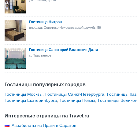
Гостиница Нитрон
площадь Советско-Чехословацкой дружбы 59
Гостиница Санаторий Волжские Дали
с. Пристанное
Гостиницы популярных городов
Гостиницы Москвы
,
Гостиницы Санкт-Петербурга
,
Гостиницы Каз
Гостиницы Екатеринбурга
,
Гостиницы Пензы
,
Гостиницы Великог
Интересные страницы на Travel.ru
Авиабилеты из Праги в Саратов