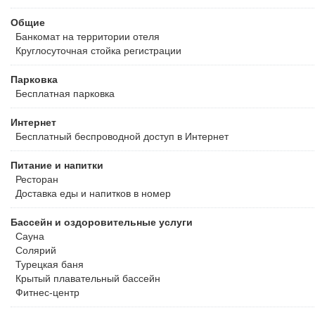
Общие
Банкомат на территории отеля
Круглосуточная стойка регистрации
Парковка
Бесплатная
парковка
Интернет
Бесплатный
беспроводной доступ в Интернет
Питание и напитки
Ресторан
Доставка еды и напитков в номер
Бассейн и оздоровительные услуги
Сауна
Солярий
Турецкая баня
Крытый плавательный бассейн
Фитнес-центр