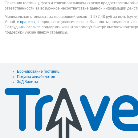
Описания гостиниц, фото и список оказываемых услуг предоставлены объе
ответственности за возможное несоответствие данной информации дейст
Минимальная стоимость за прошедший месяц -
1 937,48
руб
за ночь (сутки
Узнайте
правила
, специальные условия и способы оплаты, предоплаты и 
Сотрудники сервиса поддержки клиентов помогут быстро выслать подтве
поддержки указан вверху страницы.
Бронирование гостиниц
Покупка авиабилетов
Ж/Д билеты