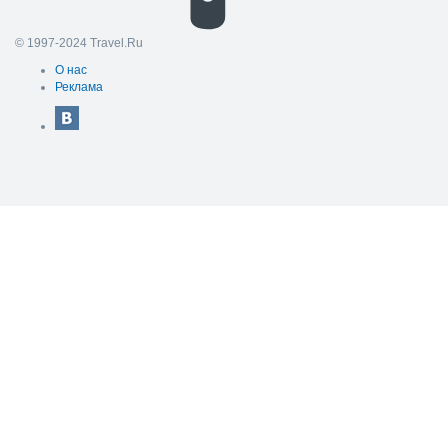
© 1997-2024 Travel.Ru
О нас
Реклама