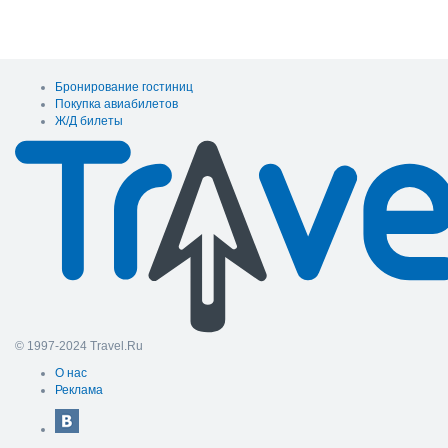
Бронирование гостиниц
Покупка авиабилетов
Ж/Д билеты
© 1997-2024 Travel.Ru
О нас
Реклама