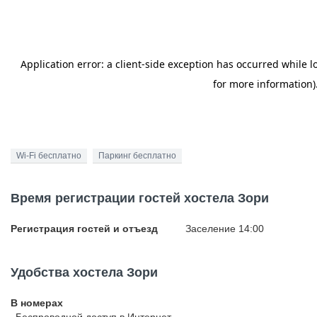
Wi-Fi бесплатно
Паркинг бесплатно
Время регистрации гостей хостела Зори
Регистрация гостей и отъезд
Заселение 14:00
Удобства хостела Зори
В номерах