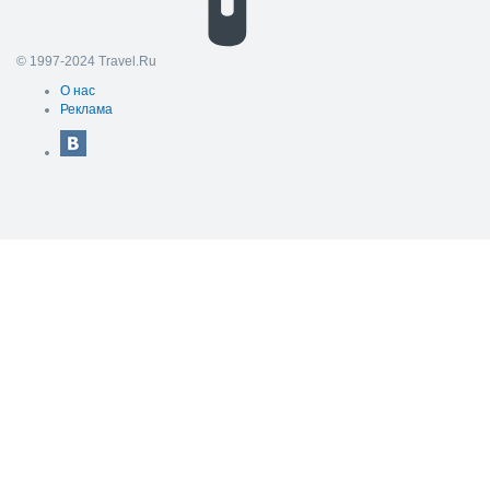
© 1997-2024 Travel.Ru
О нас
Реклама