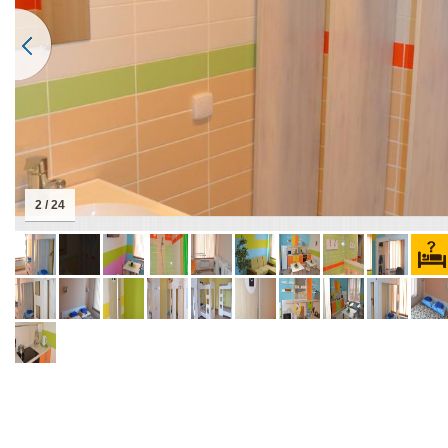
2 / 24