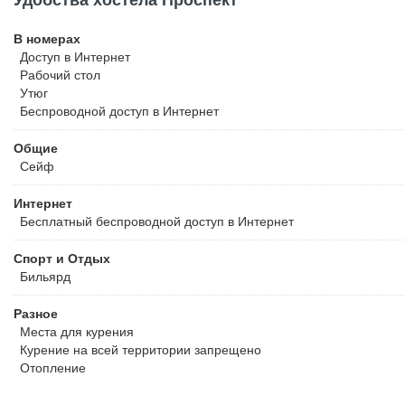
Удобства хостела Проспект
В номерах
Доступ в Интернет
Рабочий стол
Утюг
Беспроводной
доступ в Интернет
Общие
Сейф
Интернет
Бесплатный
беспроводной доступ в Интернет
Спорт и Отдых
Бильярд
Разное
Места для курения
Курение на всей территории запрещено
Отопление