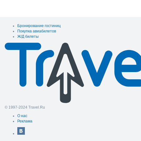
Бронирование гостиниц
Покупка авиабилетов
Ж/Д билеты
© 1997-2024 Travel.Ru
О нас
Реклама