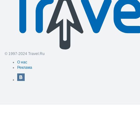
© 1997-2024 Travel.Ru
О нас
Реклама