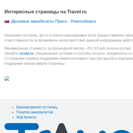
Интересные страницы на Travel.ru
Дешевые авиабилеты Прага - Новосибирск
Описания гостиниц, фото и список оказываемых услуг предоставлены объе
ответственности за возможное несоответствие данной информации дейст
Минимальная стоимость за прошедший месяц -
452,32
руб
за ночь (сутки)
Узнайте
правила
, специальные условия и способы оплаты, предоплаты и 
Сотрудники сервиса поддержки клиентов помогут быстро выслать подтве
поддержки указан вверху страницы.
Бронирование гостиниц
Покупка авиабилетов
Ж/Д билеты