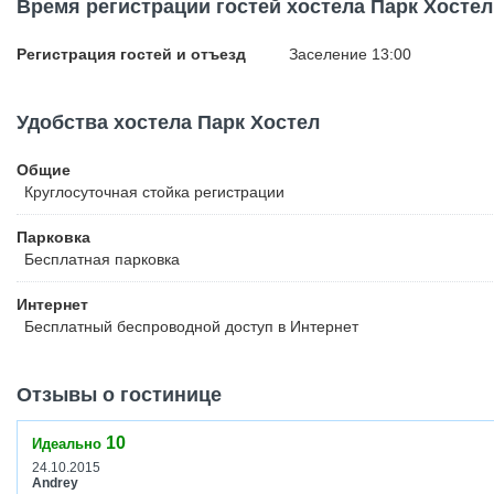
Время регистрации гостей хостела Парк Хостел
Возможно размещение с домашними животными. Курение в хост
Регистрация гостей и отъезд
Заселение 13:00
Удобства хостела Парк Хостел
Общие
Круглосуточная стойка регистрации
Парковка
Бесплатная
парковка
Интернет
Бесплатный
беспроводной доступ в Интернет
Отзывы о гостинице
10
Идеально
24.10.2015
Andrey