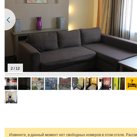
2 / 12
Извините, в данный момент нет свободных номеров в этом отеле. Расс