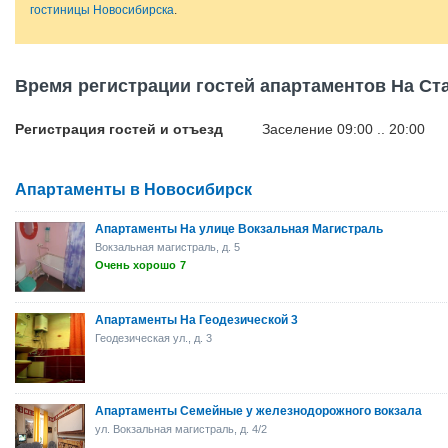
гостиницы Новосибирска
.
Время регистрации гостей апартаментов На Ст
Регистрация гостей и отъезд
Заселение 09:00 .. 20:00
Апартаменты в Новосибирск
Апартаменты На улице Вокзальная Магистраль
Вокзальная магистраль, д. 5
Очень хорошо
7
Апартаменты На Геодезической 3
Геодезическая ул., д. 3
Апартаменты Семейные у железнодорожного вокзала
ул. Вокзальная магистраль, д. 4/2