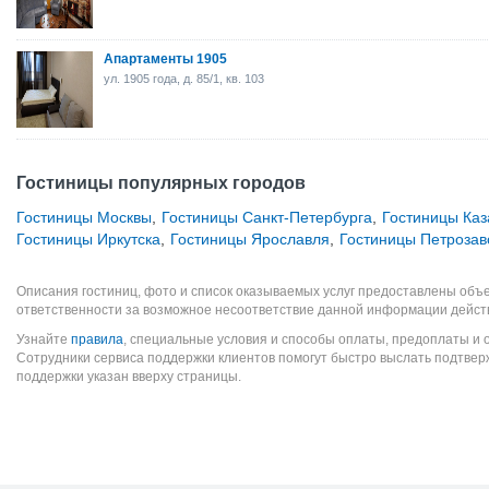
Апартаменты 1905
ул. 1905 года, д. 85/1, кв. 103
Гостиницы популярных городов
Гостиницы Москвы
,
Гостиницы Санкт-Петербурга
,
Гостиницы Каз
Гостиницы Иркутска
,
Гостиницы Ярославля
,
Гостиницы Петрозав
Описания гостиниц, фото и список оказываемых услуг предоставлены объе
ответственности за возможное несоответствие данной информации дейст
Узнайте
правила
, специальные условия и способы оплаты, предоплаты и 
Сотрудники сервиса поддержки клиентов помогут быстро выслать подтве
поддержки указан вверху страницы.