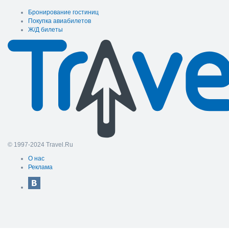
Бронирование гостиниц
Покупка авиабилетов
Ж/Д билеты
© 1997-2024 Travel.Ru
О нас
Реклама