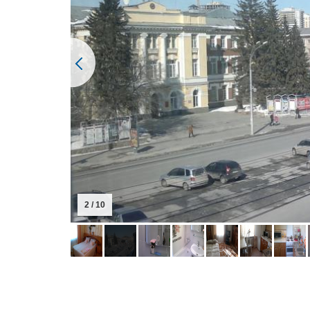
2 / 10