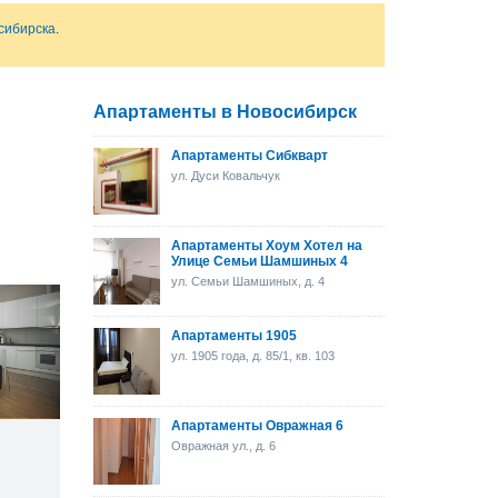
сибирска
.
Апартаменты в Новосибирск
Апартаменты Сибкварт
ул. Дуси Ковальчук
Апартаменты Хоум Хотел на
Улице Семьи Шамшиных 4
ул. Семьи Шамшиных, д. 4
Апартаменты 1905
ул. 1905 года, д. 85/1, кв. 103
Апартаменты Овражная 6
Овражная ул., д. 6