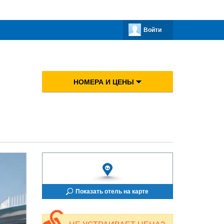
Войти
НОМЕРА И ЦЕНЫ
Показать отель на карте