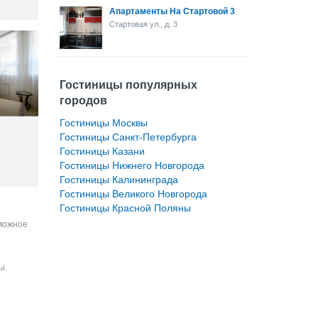
Апартаменты На Стартовой 3
Стартовая ул., д. 3
Гостиницы популярных
городов
Гостиницы Москвы
Гостиницы Санкт-Петербурга
Гостиницы Казани
Гостиницы Нижнего Новгорода
Гостиницы Калининграда
Гостиницы Великого Новгорода
Гостиницы Красной Поляны
зможное
ы.