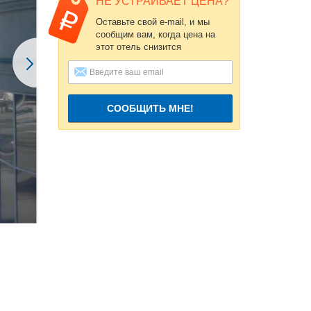
НЕ УСТРАИВАЕТ ЦЕНА?
Оставьте свой e-mail, и мы
сообщим вам, когда цена на
этот отель снизится
СООБЩИТЬ МНЕ!