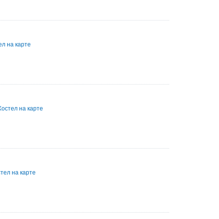
ел на карте
Хостел на карте
тел на карте