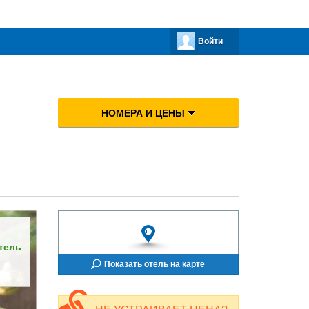
Войти
НОМЕРА И ЦЕНЫ
тель
Показать отель на карте