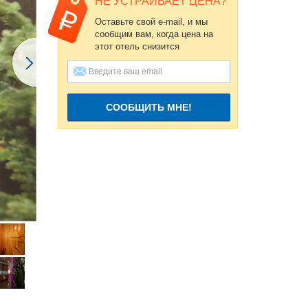
НЕ УСТРАИВАЕТ ЦЕНА?
Оставьте свой e-mail, и мы
сообщим вам, когда цена на
этот отель снизится
СООБЩИТЬ МНЕ!