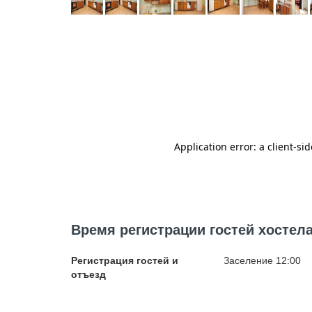
Время регистрации гостей хостел
Регистрация гостей и
Заселение 12:00
отъезд