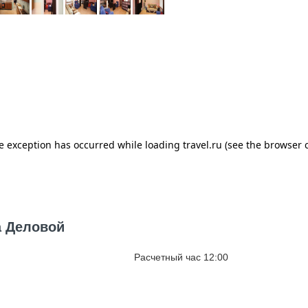
а Деловой
Расчетный час 12:00