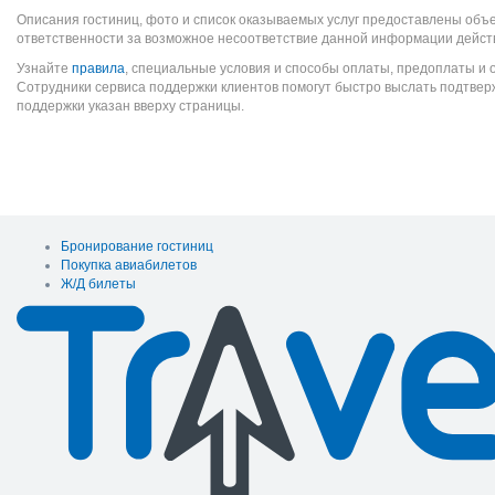
Описания гостиниц, фото и список оказываемых услуг предоставлены объе
ответственности за возможное несоответствие данной информации дейст
Узнайте
правила
, специальные условия и способы оплаты, предоплаты и 
Сотрудники сервиса поддержки клиентов помогут быстро выслать подтве
поддержки указан вверху страницы.
Бронирование гостиниц
Покупка авиабилетов
Ж/Д билеты