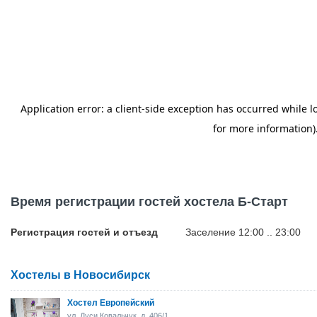
Время регистрации гостей хостела Б-Старт
Регистрация гостей и отъезд
Заселение 12:00 .. 23:00
Хостелы в Новосибирск
Хостел Европейский
ул. Дуси Ковальчук, д. 406/1