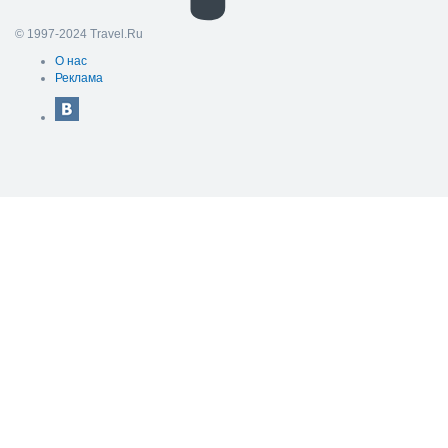
© 1997-2024 Travel.Ru
О нас
Реклама