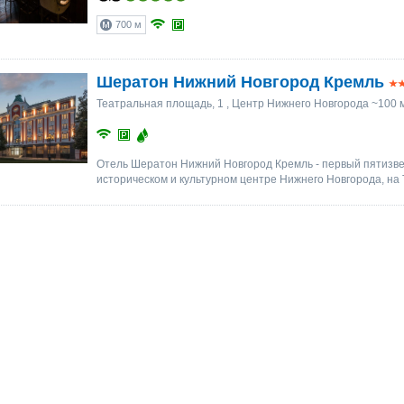
700 м
Шератон Нижний Новгород Кремль
Театральная площадь, 1
, Центр Нижнего Новгорода ~100 
Отель Шератон Нижний Новгород Кремль - первый пятизв
историческом и культурном центре Нижнего Новгорода, на