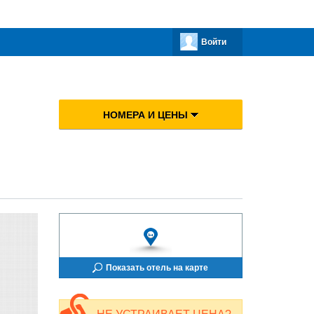
Войти
НОМЕРА И ЦЕНЫ
Показать отель на карте