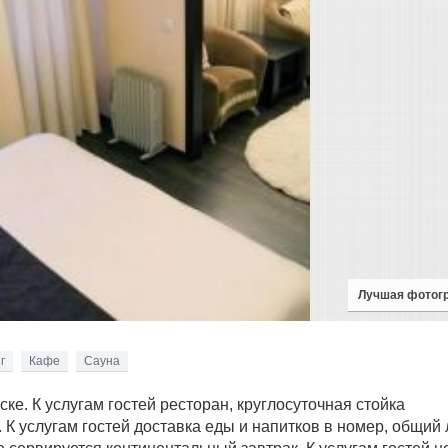
Лучшая фотог
г
Кафе
Сауна
ке. К услугам гостей ресторан, круглосуточная стойка
. К услугам гостей доставка еды и напитков в номер, общий