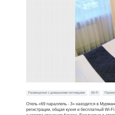
Размещение с домашними питомцами
Wi-Fi
Паркин
Отель «69 параллель - 3» находится в Мурманс
регистрации, общая кухня и бесплатный Wi-Fi