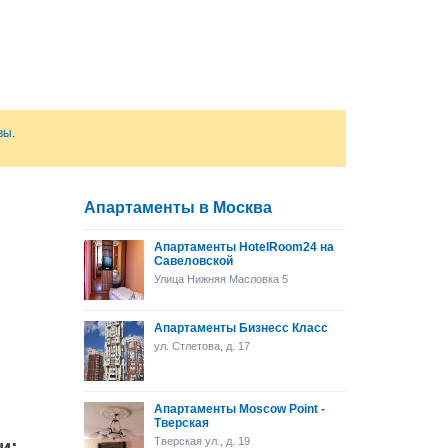
вы
.
Апартаменты в Москва
Апартаменты HotelRoom24 на
Савеловской
Улица Нижняя Масловка 5
Апартаменты Бизнесс Класс
ул. Стлетова, д. 17
Апартаменты Moscow Point -
Тверская
Тверская ул., д. 19
и: