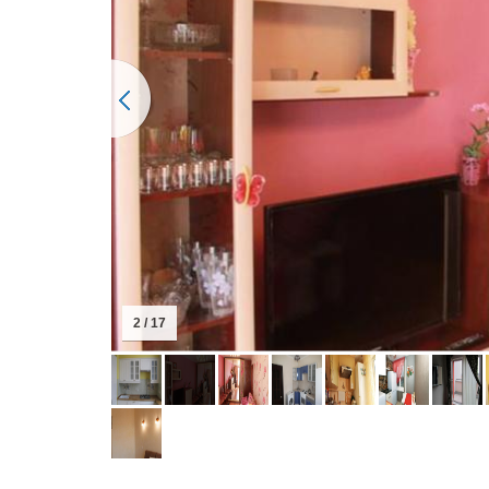
2 / 17