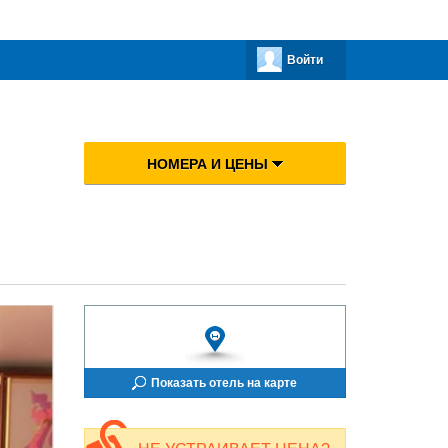
Войти
НОМЕРА И ЦЕНЫ
Показать отель на карте