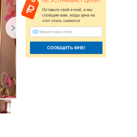
НЕ УСТРАИВАЕТ ЦЕНА?
Оставьте свой e-mail, и мы
сообщим вам, когда цена на
этот отель снизится
СООБЩИТЬ МНЕ!