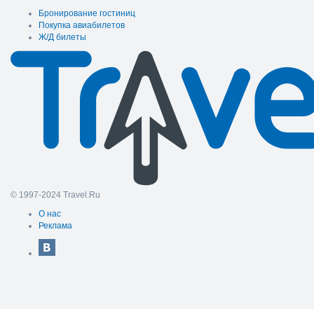
Бронирование гостиниц
Покупка авиабилетов
Ж/Д билеты
© 1997-2024 Travel.Ru
О нас
Реклама