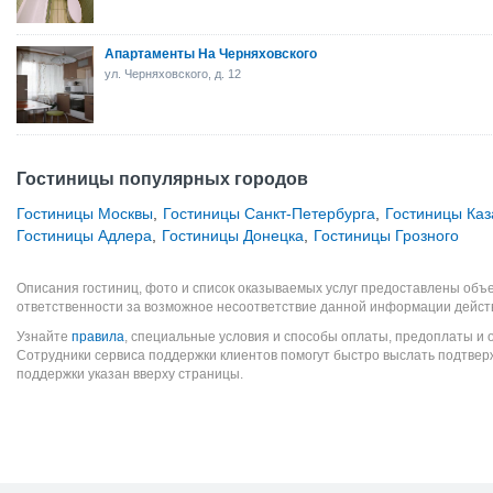
Апартаменты На Черняховского
ул. Черняховского, д. 12
Гостиницы популярных городов
Гостиницы Москвы
,
Гостиницы Санкт-Петербурга
,
Гостиницы Каз
Гостиницы Адлера
,
Гостиницы Донецка
,
Гостиницы Грозного
Описания гостиниц, фото и список оказываемых услуг предоставлены объе
ответственности за возможное несоответствие данной информации дейст
Узнайте
правила
, специальные условия и способы оплаты, предоплаты и 
Сотрудники сервиса поддержки клиентов помогут быстро выслать подтве
поддержки указан вверху страницы.