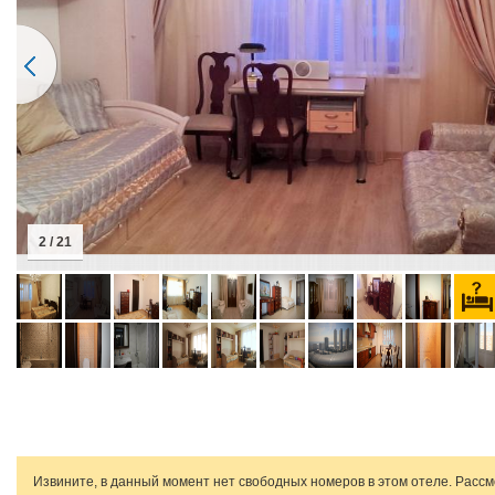
2 / 21
Извините, в данный момент нет свободных номеров в этом отеле. Расс