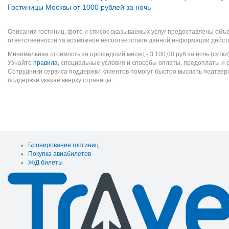
Гостиницы Москвы от 1000 рублей за ночь
Описания гостиниц, фото и список оказываемых услуг предоставлены объе
ответственности за возможное несоответствие данной информации дейст
Минимальная стоимость за прошедший месяц -
3 100,00
руб
за ночь (сутки
Узнайте
правила
, специальные условия и способы оплаты, предоплаты и 
Сотрудники сервиса поддержки клиентов помогут быстро выслать подтве
поддержки указан вверху страницы.
Бронирование гостиниц
Покупка авиабилетов
Ж/Д билеты