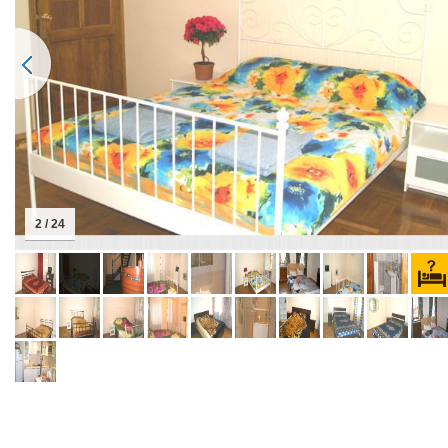
2 / 24