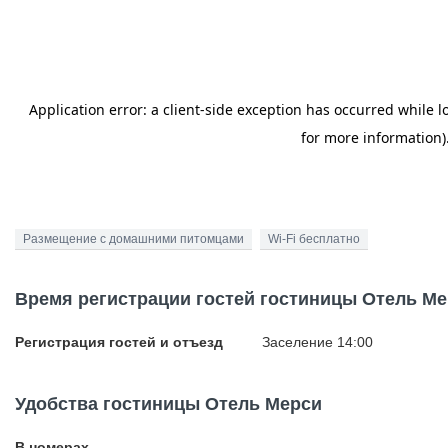
Размещение с домашними питомцами
Wi-Fi бесплатно
Время регистрации гостей гостиницы Отель М
Регистрация гостей и отъезд
Заселение 14:00
Удобства гостиницы Отель Мерси
В номерах