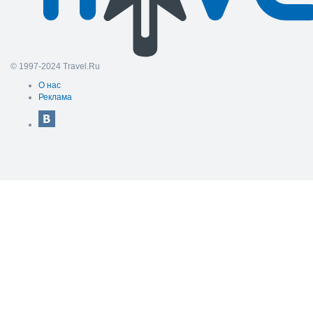
© 1997-2024 Travel.Ru
О нас
Реклама