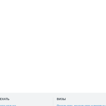
ОЕХАТЬ
ВИЗЫ