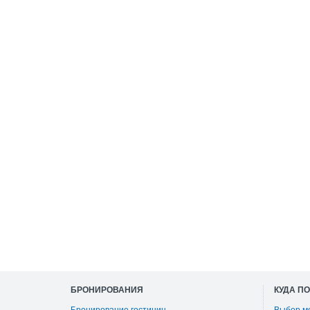
БРОНИРОВАНИЯ
КУДА П