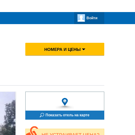
Войти
НОМЕРА И ЦЕНЫ
Показать отель на карте