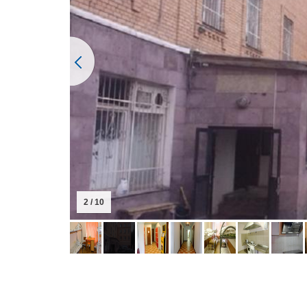
2 / 10