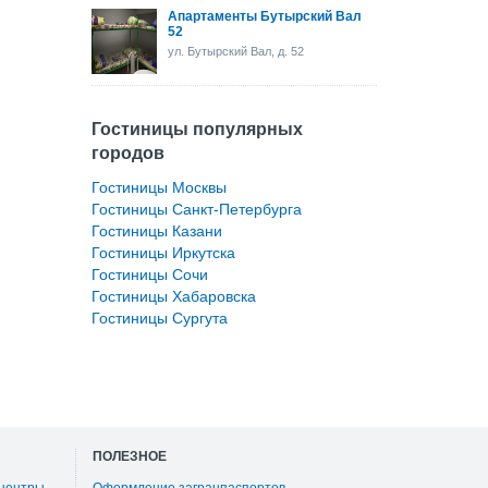
Апартаменты Бутырский Вал
52
ул. Бутырский Вал, д. 52
Гостиницы популярных
городов
Гостиницы Москвы
Гостиницы Санкт-Петербурга
Гостиницы Казани
Гостиницы Иркутска
Гостиницы Сочи
Гостиницы Хабаровска
Гостиницы Сургута
ПОЛЕЗНОЕ