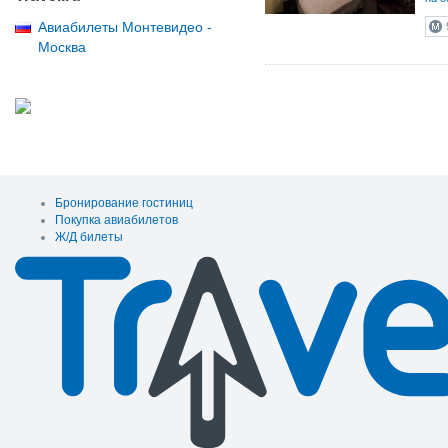
Авиабилеты Монтевидео -
Москва
Бронирование гостиниц
Покупка авиабилетов
Ж/Д билеты