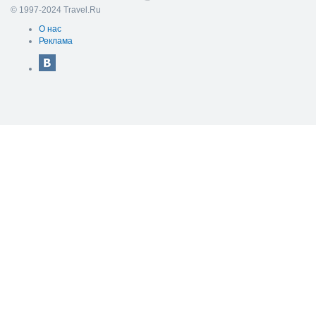
© 1997-2024 Travel.Ru
О нас
Реклама