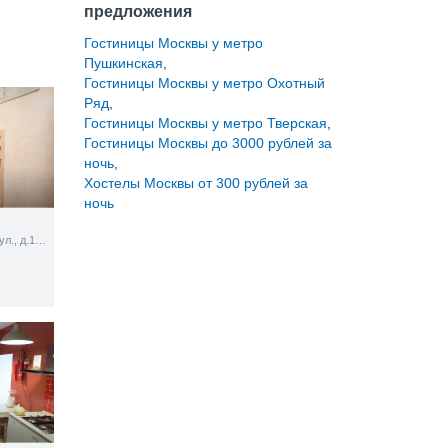
предложения
Гостиницы Москвы у метро
Пушкинская
,
Гостиницы Москвы у метро Охотный
Ряд
,
Гостиницы Москвы у метро Тверская
,
Гостиницы Москвы до 3000 рублей за
ночь
,
Хостелы Москвы от 300 рублей за
ночь
Садовая-Триумфальная ул., д.16, стр.2