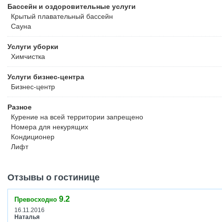
Бассейн и оздоровительные услуги
Крытый плавательный бассейн
Сауна
Услуги уборки
Химчистка
Услуги бизнес-центра
Бизнес-центр
Разное
Курение на всей территории запрещено
Номера для некурящих
Кондиционер
Лифт
Отзывы о гостинице
9.2
Превосходно
16.11.2016
Наталья