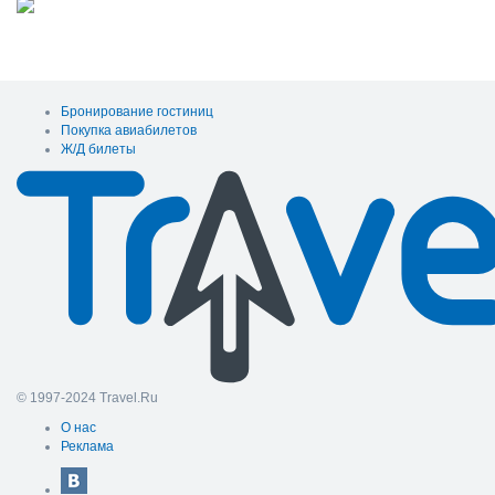
Бронирование гостиниц
Покупка авиабилетов
Ж/Д билеты
© 1997-2024 Travel.Ru
О нас
Реклама