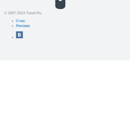
© 1997-2024 Travel.Ru
О нас
Реклама