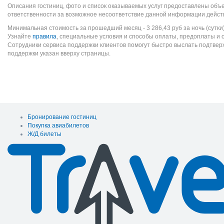
Описания гостиниц, фото и список оказываемых услуг предоставлены объе
ответственности за возможное несоответствие данной информации дейст
Минимальная стоимость за прошедший месяц -
3 286,43
руб
за ночь (сутки
Узнайте
правила
, специальные условия и способы оплаты, предоплаты и 
Сотрудники сервиса поддержки клиентов помогут быстро выслать подтве
поддержки указан вверху страницы.
Бронирование гостиниц
Покупка авиабилетов
Ж/Д билеты