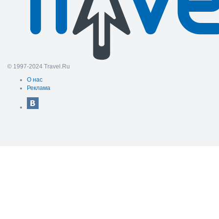
© 1997-2024 Travel.Ru
О нас
Реклама