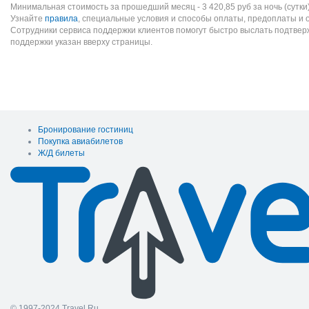
Минимальная стоимость за прошедший месяц -
3 420,85
руб
за ночь (сутки
Узнайте
правила
, специальные условия и способы оплаты, предоплаты и 
Сотрудники сервиса поддержки клиентов помогут быстро выслать подтве
поддержки указан вверху страницы.
Бронирование гостиниц
Покупка авиабилетов
Ж/Д билеты
© 1997-2024 Travel.Ru