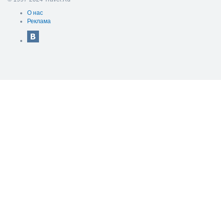
О нас
Реклама