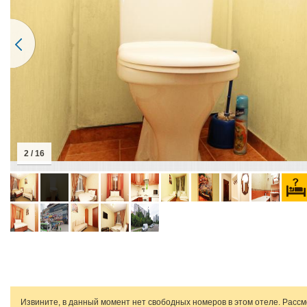
2 / 16
Извините, в данный момент нет свободных номеров в этом отеле. Расс