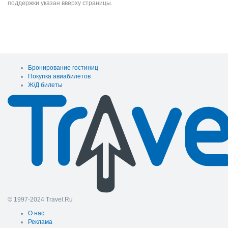
поддержки указан вверху страницы.
Бронирование гостиниц
Покупка авиабилетов
Ж/Д билеты
© 1997-2024 Travel.Ru
О нас
Реклама