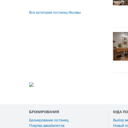
Все категории гостиниц Москвы
БРОНИРОВАНИЯ
КУДА П
Бронирование гостиниц
Выбор м
Покупка авиабилетов
Новый го