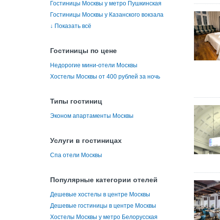
Гостиницы Москвы у метро Пушкинская
Гостиницы Москвы у Казанского вокзала
↓
Показать всё
Гостиницы по цене
Недорогие мини-отели Москвы
Хостелы Москвы от 400 рублей за ночь
Типы гостиниц
Эконом апартаменты Москвы
Услуги в гостиницах
Спа отели Москвы
Популярные категории отелей
Дешевые хостелы в центре Москвы
Дешевые гостиницы в центре Москвы
Хостелы Москвы у метро Белорусская