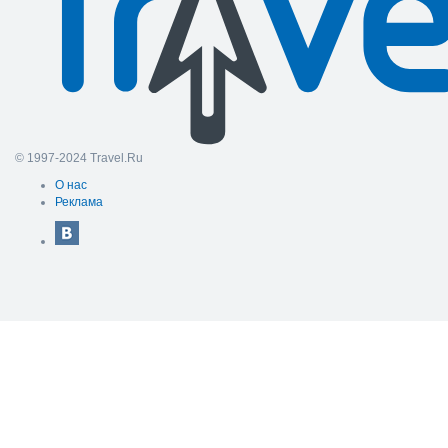
© 1997-2024 Travel.Ru
О нас
Реклама