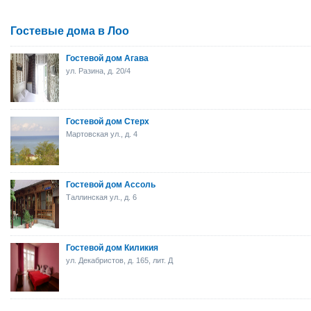
Гостевые дома в Лоо
Гостевой дом Агава
ул. Разина, д. 20/4
Гостевой дом Стерх
Мартовская ул., д. 4
Гостевой дом Ассоль
Таллинская ул., д. 6
Гостевой дом Киликия
ул. Декабристов, д. 165, лит. Д