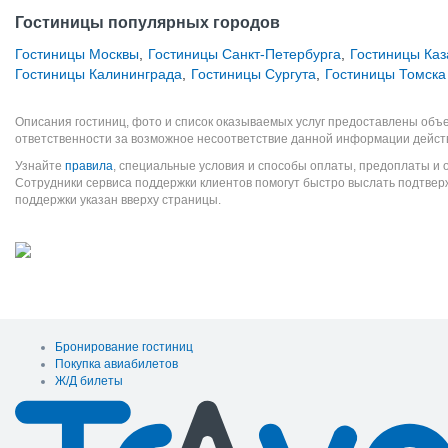
Гостиницы популярных городов
Гостиницы Москвы
,
Гостиницы Санкт-Петербурга
,
Гостиницы Каз
Гостиницы Калининграда
,
Гостиницы Сургута
,
Гостиницы Томска
Описания гостиниц, фото и список оказываемых услуг предоставлены объе
ответственности за возможное несоответствие данной информации дейст
Узнайте
правила
, специальные условия и способы оплаты, предоплаты и 
Сотрудники сервиса поддержки клиентов помогут быстро выслать подтве
поддержки указан вверху страницы.
Бронирование гостиниц
Покупка авиабилетов
Ж/Д билеты