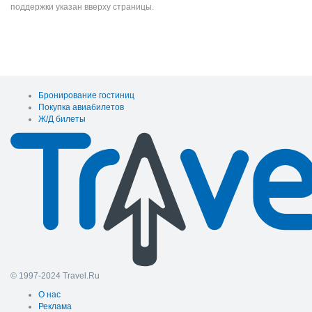
поддержки указан вверху страницы.
Бронирование гостиниц
Покупка авиабилетов
Ж/Д билеты
© 1997-2024 Travel.Ru
О нас
Реклама