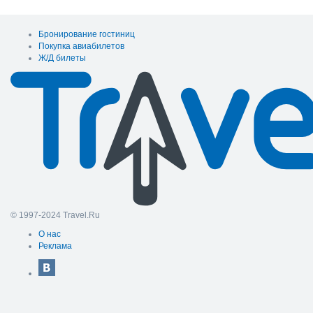
Бронирование гостиниц
Покупка авиабилетов
Ж/Д билеты
© 1997-2024 Travel.Ru
О нас
Реклама