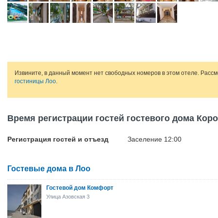
Извините, в данный момент нет свободных номеров в этом отеле. Расс
гостиницы Лоо
.
Время регистрации гостей гостевого дома Кор
Регистрация гостей и отъезд
Заселение 12:00
Гостевые дома в Лоо
Гостевой дом Комфорт
Улица Азовская 3