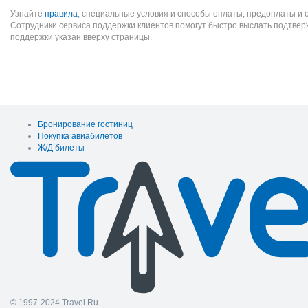
Узнайте
правила
, специальные условия и способы оплаты, предоплаты и 
Сотрудники сервиса поддержки клиентов помогут быстро выслать подтве
поддержки указан вверху страницы.
Бронирование гостиниц
Покупка авиабилетов
Ж/Д билеты
© 1997-2024 Travel.Ru