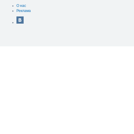
О нас
Реклама