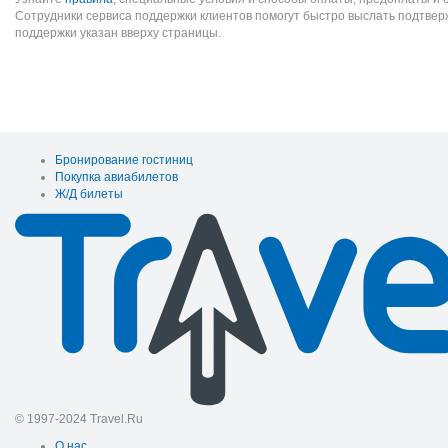
Сотрудники сервиса поддержки клиентов помогут быстро выслать подтве
поддержки указан вверху страницы.
Бронирование гостиниц
Покупка авиабилетов
Ж/Д билеты
© 1997-2024 Travel.Ru
О нас