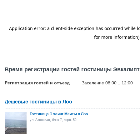
Время регистрации гостей гостиницы Эвкалипт
Регистрация гостей и отъезд
Заселение 08:00 .. 12:00
Дешевые гостиницы в Лоо
Гостиница Эллинг Мечты в Лоо
ул. Азовская, блок 7, корп. 52