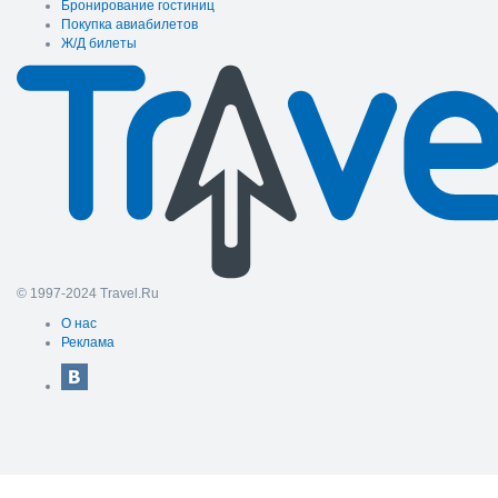
Бронирование гостиниц
Покупка авиабилетов
Ж/Д билеты
© 1997-2024 Travel.Ru
О нас
Реклама