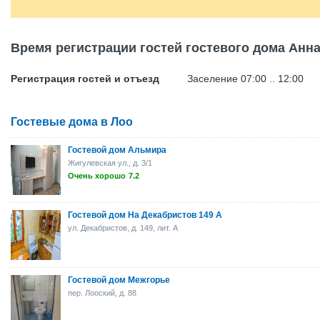
Время регистрации гостей гостевого дома Анн
Регистрация гостей и отъезд
Заселение 07:00 .. 12:00
Гостевые дома в Лоо
Гостевой дом Альмира
Жигулевская ул., д. 3/1
Очень хорошо
7.2
Гостевой дом На Декабристов 149 А
ул. Декабристов, д. 149, лит. А
Гостевой дом Межгорье
пер. Лооский, д. 88