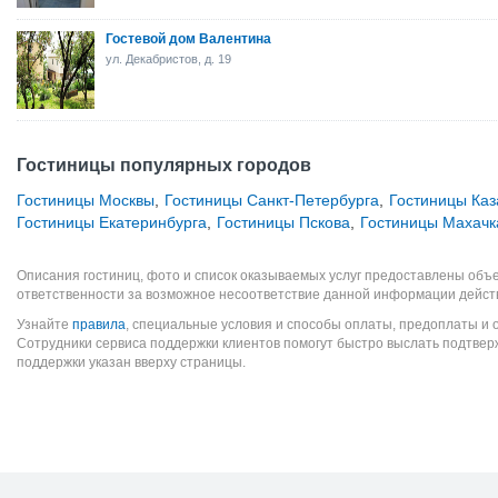
Гостевой дом Валентина
ул. Декабристов, д. 19
Гостиницы популярных городов
Гостиницы Москвы
,
Гостиницы Санкт-Петербурга
,
Гостиницы Каз
Гостиницы Екатеринбурга
,
Гостиницы Пскова
,
Гостиницы Махач
Описания гостиниц, фото и список оказываемых услуг предоставлены объе
ответственности за возможное несоответствие данной информации дейст
Узнайте
правила
, специальные условия и способы оплаты, предоплаты и 
Сотрудники сервиса поддержки клиентов помогут быстро выслать подтве
поддержки указан вверху страницы.